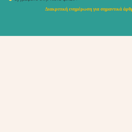
Διακριτική ενημέρωση για σημαντικά άρθρ