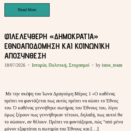
Read More
ΦΙΛΕΛΕΥΘΕΡΗ «ΔΗΜΟΚΡΑΤΙΑ»
ΕΘΝΟΑΠΟΔΟΜΗΣΗ ΚΑΙ ΚΟΙΝΩΝΙΚΗ
ΑΠΟΣΥΝΘΕΣΗ
18/07/2026
Ιστορία
,
Πολιτική
,
Στοχασμοί
by
istos_team
Με την σκέψη του Ίωνα Δραγούμη Μέρος 1 «Ο καθένας
πρέπει να φαντάζεται πως αυτός πρέπει να σώσει το Έθνος
του. Ό καθένας γεννήθηκε σωτήρας του Έθνους του, λίγοι
όμως ξέρουν πως γεννήθηκαν τέτοιοι, δηλαδή, πως αυτοί θα
το σώσουν, αν θέλουν. Πρέπει να φαντάζομαι, πώς “από μένα
μόνον εξαρτάται η σωτηρία του Έθνους και […]