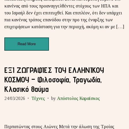
κανένας από τους προαναγγελθέντες στόχους των ΗΠΑ και
του Ισραήλ δεν έχει επιτευχθεί. Και επιπλέον, ότι δεν υπάρχει
πια κανένας τρόπος επανόδου στην προ της έναρξης των
επιχειρήσεων κατάσταση για την περιοχή, ακόμη κι αν με […]
Read More
ΕΞΙ ΖΩΓΡΑΦΙΕΣ ΤΟΥ ΕΛΛΗΝΙΚΟΥ
ΚΟΣΜΟΥ – Φιλοσοφία, Τραγωδία,
Κλασικό θαύμα
24/03/2026
Τέχνες
by
Απόστολος Καραϊσκος
Περπατώντας στους Αιώνες Μετά την άλωση της Τροίας