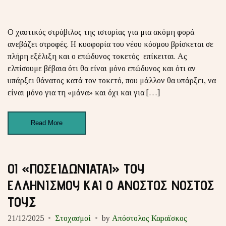
Ο χαοτικός στρόβιλος της ιστορίας για μια ακόμη φορά
ανεβάζει στροφές. Η κυοφορία του νέου κόσμου βρίσκεται σε
πλήρη εξέλιξη και ο επώδυνος τοκετός επίκειται. Ας
ελπίσουμε βέβαια ότι θα είναι μόνο επώδυνος και ότι αν
υπάρξει θάνατος κατά τον τοκετό, που μάλλον θα υπάρξει, να
είναι μόνο για τη «μάνα» και όχι και για […]
Read More
ΟΙ «ΠΟΣΕΙΔΩΝΙΑΤΑΙ» ΤΟΥ
ΕΛΛΗΝΙΣΜΟΥ ΚΑΙ Ο ΑΝΟΣΤΟΣ ΝΟΣΤΟΣ
ΤΟΥΣ
21/12/2025
Στοχασμοί
by
Απόστολος Καραϊσκος