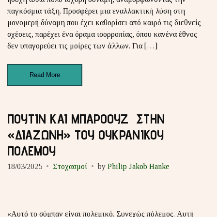
παγκόσμια τάξη. Προσφέρει μια εναλλακτική λύση στη
μονομερή δύναμη που έχει καθορίσει από καιρό τις διεθνείς
σχέσεις, παρέχει ένα όραμα ισορροπίας, όπου κανένα έθνος
δεν υπαγορεύει τις μοίρες των άλλων. Για […]
Read More
ΠΟΥΤΙΝ ΚΑΙ ΜΠΑΡΟΟΥΖ ΣΤΗΝ
«ΔΙΑΖΩΝΗ» ΤΟΥ ΟΥΚΡΑΝΙΚΟΥ
ΠΟΛΕΜΟΥ
18/03/2025
Στοχασμοί
by
Philip Jakob Hanke
«Αυτό το σύμπαν είναι πολεμικό. Συνεχώς πόλεμος. Αυτή