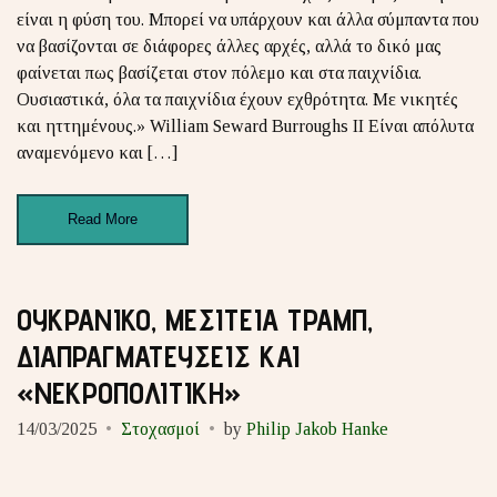
είναι η φύση του. Μπορεί να υπάρχουν και άλλα σύμπαντα που
να βασίζονται σε διάφορες άλλες αρχές, αλλά το δικό μας
φαίνεται πως βασίζεται στον πόλεμο και στα παιχνίδια.
Ουσιαστικά, όλα τα παιχνίδια έχουν εχθρότητα. Με νικητές
και ηττημένους.» William Seward Burroughs II Είναι απόλυτα
αναμενόμενο και […]
Read More
ΟΥΚΡΑΝΙΚΟ, ΜΕΣΙΤΕΙΑ ΤΡΑΜΠ,
ΔΙΑΠΡΑΓΜΑΤΕΥΣΕΙΣ ΚΑΙ
«ΝΕΚΡΟΠΟΛΙΤΙΚΗ»
14/03/2025
Στοχασμοί
by
Philip Jakob Hanke