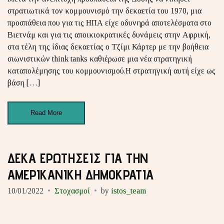
στρατιωτικά τον κομμουνισμό την δεκαετία του 1970, μια
προσπάθεια που για τις ΗΠΑ είχε οδυνηρά αποτελέσματα στο
Βιετνάμ και για τις αποικιοκρατικές δυνάμεις στην Αφρική,
στα τέλη της ίδιας δεκαετίας ο Τζίμι Κάρτερ με την βοήθεια
σιωνιστικών think tanks καθιέρωσε μια νέα στρατηγική
καταπολέμησης του κομμουνισμού.Η στρατηγική αυτή είχε ως
βάση […]
Read More
ΔΕΚΑ ΕΡΩΤΗΣΕΙΣ ΓΙΑ ΤΗΝ
ΑΜΕΡΙΚΑΝΙΚΗ ΔΗΜΟΚΡΑΤΙΑ
10/01/2022
Στοχασμοί
by
istos_team