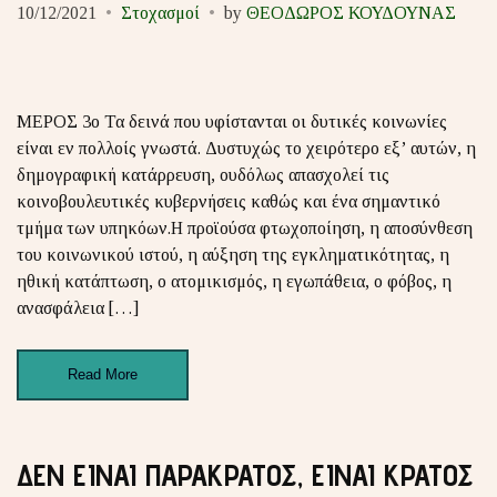
10/12/2021
Στοχασμοί
by
ΘΕΟΔΩΡΟΣ ΚΟΥΔΟΥΝΑΣ
ΜΕΡΟΣ 3ο Τα δεινά που υφίστανται οι δυτικές κοινωνίες
είναι εν πολλοίς γνωστά. Δυστυχώς το χειρότερο εξ’ αυτών, η
δημογραφική κατάρρευση, ουδόλως απασχολεί τις
κοινοβουλευτικές κυβερνήσεις καθώς και ένα σημαντικό
τμήμα των υπηκόων.Η προϊούσα φτωχοποίηση, η αποσύνθεση
του κοινωνικού ιστού, η αύξηση της εγκληματικότητας, η
ηθική κατάπτωση, ο ατομικισμός, η εγωπάθεια, ο φόβος, η
ανασφάλεια […]
Read More
ΔΕΝ ΕΙΝΑΙ ΠΑΡΑΚΡΑΤΟΣ, ΕΙΝΑΙ ΚΡΑΤΟΣ