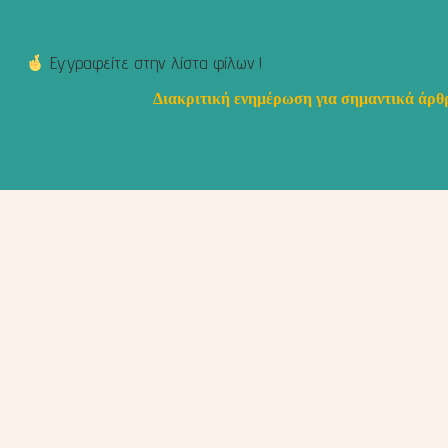
Εγγραφείτε στην λίστα φίλων !
Διακριτική ενημέρωση για σημαντικά άρθρ