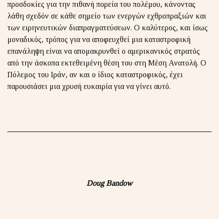
προσδοκίες για την πιθανή πορεία του πολέμου, κάνοντας
λάθη σχεδόν σε κάθε σημείο των ενεργών εχθροπραξιών και
των ειρηνευτικών διαπραγματεύσεων. Ο καλύτερος, και ίσως
μοναδικός, τρόπος για να αποφευχθεί μια καταστροφική
επανάληψη είναι να απομακρυνθεί ο αμερικανικός στρατός
από την άσκοπα εκτεθειμένη θέση του στη Μέση Ανατολή. Ο
Πόλεμος του Ιράν, αν και ο ίδιος καταστροφικός, έχει
παρουσιάσει μια χρυσή ευκαιρία για να γίνει αυτό.
Doug Bandow