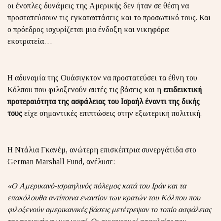
οι ένοπλες δυνάμεις της Αμερικής δεν ήταν σε θέση να
προστατεύσουν τις εγκαταστάσεις και το προσωπικό τους. Και
ο πρόεδρος ισχυρίζεται μια ένδοξη και νικηφόρα
εκστρατεία…
Η αδυναμία της Ουάσιγκτον να προστατεύσει τα έθνη του
Κόλπου που φιλοξενούν αυτές τις βάσεις και η
επιδεικτική
προτεραιότητα της ασφάλειας του Ισραήλ έναντι της δικής
τους
είχε σημαντικές επιπτώσεις στην εξωτερική πολιτική.
Η Ντάλια Γκανέμ, ανώτερη επισκέπτρια συνεργάτιδα στο
German Marshall Fund, ανέλυσε:
«Ο Αμερικανό-ισραηλινός πόλεμος κατά του Ιράν και τα
επακόλουθα αντίποινα εναντίον των κρατών του Κόλπου που
φιλοξενούν αμερικανικές βάσεις μετέτρεψαν το τοπίο ασφάλειας