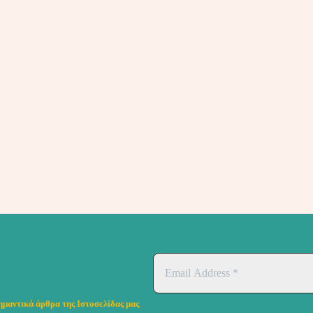
ημαντικά άρθρα της Ιστοσελίδας μας