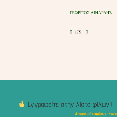
ΓΕΩΡΓΙΟΣ ΛΙΝΑΡΔΗΣ
175
Εγγραφείτε στην λίστα φίλων !
Διακριτική ενημέρωση για σ