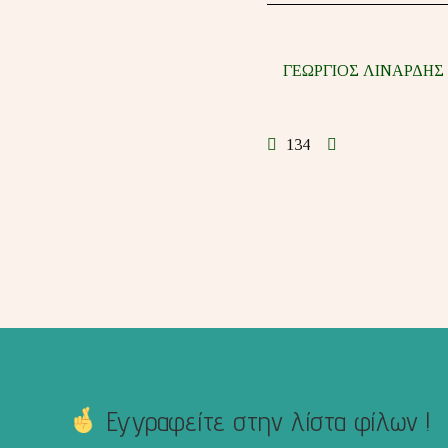
ΓΕΩΡΓΙΟΣ ΛΙΝΑΡΔΗΣ
134
Εγγραφείτε στην λίστα φίλων !