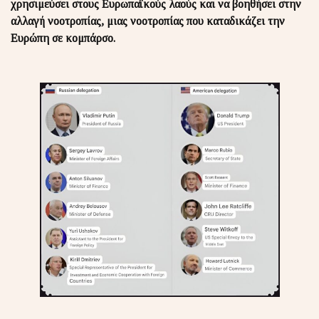
χρησιμεύσει στους Ευρωπαϊκούς λαούς και να βοηθήσει στην
αλλαγή νοοτροπίας, μιας νοοτροπίας που καταδικάζει την
Ευρώπη σε κομπάρσο.