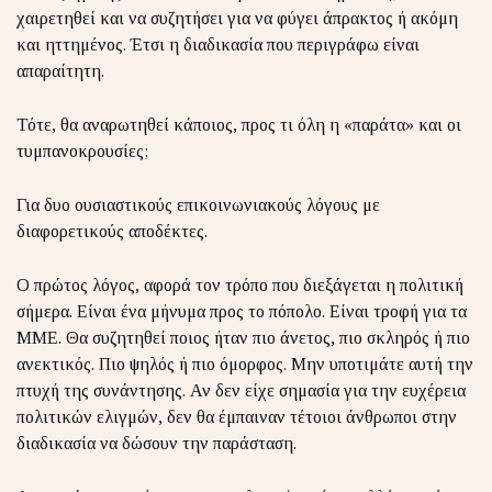
χαιρετηθεί και να συζητήσει για να φύγει άπρακτος ή ακόμη
και ηττημένος. Έτσι η διαδικασία που περιγράφω είναι
απαραίτητη.
Τότε, θα αναρωτηθεί κάποιος, προς τι όλη η «παράτα» και οι
τυμπανοκρουσίες;
Για δυο ουσιαστικούς επικοινωνιακούς λόγους με
διαφορετικούς αποδέκτες.
Ο πρώτος λόγος, αφορά τον τρόπο που διεξάγεται η πολιτική
σήμερα. Είναι ένα μήνυμα προς το πόπολο. Είναι τροφή για τα
ΜΜΕ. Θα συζητηθεί ποιος ήταν πιο άνετος, πιο σκληρός ή πιο
ανεκτικός. Πιο ψηλός ή πιο όμορφος. Μην υποτιμάτε αυτή την
πτυχή της συνάντησης. Αν δεν είχε σημασία για την ευχέρεια
πολιτικών ελιγμών, δεν θα έμπαιναν τέτοιοι άνθρωποι στην
διαδικασία να δώσουν την παράσταση.