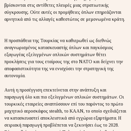
βρίσκονται στις αντίθετες πλευρές μιας στρατιωτικής
σύγκρουσης. Ούτε αυτές οι προμήθειες όπλων επηρεάζονται
αρνητικά από τις αλλαγές καθεστώτος σε μεμονωμένα κράτη.
Η προσπάθεια της Τουρκίας να καθιερωθεί ως διεθνώς
αναγνωρισμένος κατασκευαστής όπλων και παγκόσμιος
εξαγωγέας εξελιγμένων οπλικών συστημάτων θέτει
προκλήσεις για τους εταίρους της στο ΝΑΤΟ και δείχνει την
αποφασιστικότητα της να ενισχύσει την στρατηγική της
αυτονομία.
Αυτή η προσέγγιση επεκτείνεται στην ανάπτυξη και
παραγωγή όλο και πιο εξελιγμένων οπλικών συστημάτων. Οι
τουρκικές εταιρείες αναπτύσσουν επί του παρόντος το πρώτο
μαχητικό αεροσκάφος stealth, το KAAN, το οποίο σχεδιάζεται
να κατασκευαστεί αποκλειστικά από εγχώρια εξαρτήματα. Η
σειριακή παραγωγή προβλέπεται να ξεκινήσει έως το 2028.