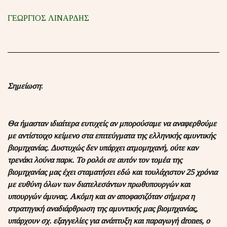
ΓΕΩΡΓΙΟΣ ΛΙΝΑΡΔΗΣ
Σημείωση
:
Θα ήμασταν ιδιαίτερα ευτυχείς αν μπορούσαμε να αναφερθούμε
με αντίστοιχο κείμενο στα επιτεύγματα της ελληνικής αμυντικής
βιομηχανίας. Δυστυχώς δεν υπάρχει ατμομηχανή, ούτε καν
τρενάκι λούνα παρκ. Το ρολόι σε αυτόν τον τομέα της
βιομηχανίας μας έχει σταματήσει εδώ και τουλάχιστον 25 χρόνια
με ευθύνη όλων των διατελεσάντων πρωθυπουργών και
υπουργών άμυνας. Ακόμη και αν αποφασιζόταν σήμερα η
στρατηγική αναδιάρθρωση της αμυντικής μας βιομηχανίας,
υπάρχουν σχ. εξαγγελίες για ανάπτυξη και παραγωγή drones, ο