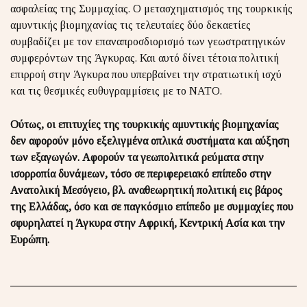
ασφαλείας της Συμμαχίας. Ο μετασχηματισμός της τουρκικής
αμυντικής βιομηχανίας τις τελευταίες δύο δεκαετίες
συμβαδίζει με τον επαναπροσδιορισμό των γεωστρατηγικών
συμφερόντων της Άγκυρας. Και αυτό δίνει τέτοια πολιτική
επιρροή στην Άγκυρα που υπερβαίνει την στρατιωτική ισχύ
και τις θεσμικές ευθυγραμμίσεις με το ΝΑΤΟ.
Ούτως, οι επιτυχίες της τουρκικής αμυντικής βιομηχανίας
δεν αφορούν μόνο εξελιγμένα οπλικά συστήματα και αύξηση
των εξαγωγών. Αφορούν τα γεωπολιτικά ρεύματα στην
ισορροπία δυνάμεων, τόσο σε περιφερειακό επίπεδο στην
Ανατολική Μεσόγειο, βλ. αναθεωρητική πολιτική εις βάρος
της Ελλάδας, όσο και σε παγκόσμιο επίπεδο με συμμαχίες που
σφυρηλατεί η Άγκυρα στην Αφρική, Κεντρική Ασία και την
Ευρώπη.