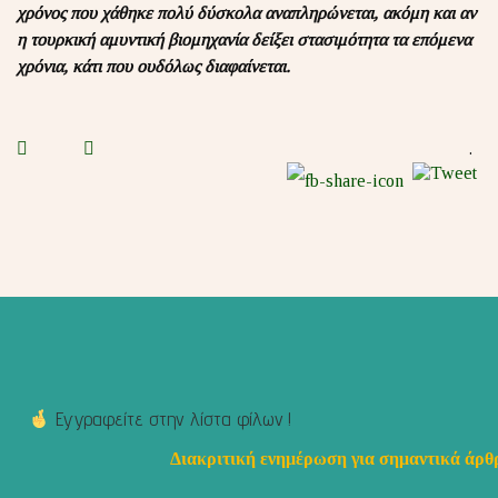
χρόνος που χάθηκε πολύ δύσκολα αναπληρώνεται, ακόμη και αν
η τουρκική αμυντική βιομηχανία δείξει στασιμότητα τα επόμενα
χρόνια, κάτι που ουδόλως διαφαίνεται.
.
Εγγραφείτε στην λίστα φίλων !
Διακριτική ενημέρωση για σημαντικά άρθρ