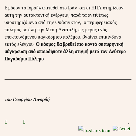
Εφόσον το Ισραήλ επιτεθεί στο Ιράν και οι ΗΠΑ στηρίξουν
αυτή την αυτοκτονική ενέργεια, παρά τα αντιθέτως
υποστηριζόμενα από την Ουάσιγκτον, ο περιφερειακός
πόλεμος σε όλη την Μέση Ανατολή, ως μέρος ενός
επεκτεινόμενου παγκόσμιου πολέμου, βγαίνει επικίνδυνα
εκτός ελέγχου.
Ο κόσμος θα βρεθεί πιο κοντά σε πυρηνική
σύγκρουση από οποιαδήποτε άλλη στιγμή μετά τον Δεύτερο
Παγκόσμιο Πόλεμο
.
του Γεωργίου Λιναρδή
.